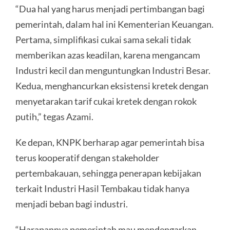
“Dua hal yang harus menjadi pertimbangan bagi
pemerintah, dalam hal ini Kementerian Keuangan.
Pertama, simplifikasi cukai sama sekali tidak
memberikan azas keadilan, karena mengancam
Industri kecil dan menguntungkan Industri Besar.
Kedua, menghancurkan eksistensi kretek dengan
menyetarakan tarif cukai kretek dengan rokok
putih,” tegas Azami.
Ke depan, KNPK berharap agar pemerintah bisa
terus kooperatif dengan stakeholder
pertembakauan, sehingga penerapan kebijakan
terkait Industri Hasil Tembakau tidak hanya
menjadi beban bagi industri.
“Harapannya pemerintah mau mendengarkan