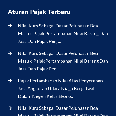
Aturan Pajak Terbaru
Nilai Kurs Sebagai Dasar Pelunasan Bea
Masuk, Pajak Pertambahan Nilai Barang Dan
Jasa Dan Pajak Penj…
Nilai Kurs Sebagai Dasar Pelunasan Bea
Masuk, Pajak Pertambahan Nilai Barang Dan
Jasa Dan Pajak Penj…
Pajak Pertambahan Nilai Atas Penyerahan
Jasa Angkutan Udara Niaga Berjadwal
Dalam Negeri Kelas Ekono…
Nilai Kurs Sebagai Dasar Pelunasan Bea
Masuk, Pajak Pertambahan Nilai Barang Dan