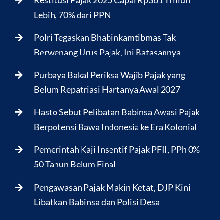
Lebih, 70% dari PPN
Polri Tegaskan Bhabinkamtibmas Tak
Berwenang Urus Pajak, Ini Batasannya
Purbaya Bakal Periksa Wajib Pajak yang
Belum Repatriasi Hartanya Awal 2027
Hasto Sebut Pelibatan Babinsa Awasi Pajak
Berpotensi Bawa Indonesia ke Era Kolonial
Pemerintah Kaji Insentif Pajak PFII, PPh 0%
50 Tahun Belum Final
Pengawasan Pajak Makin Ketat, DJP Kini
Libatkan Babinsa dan Polisi Desa