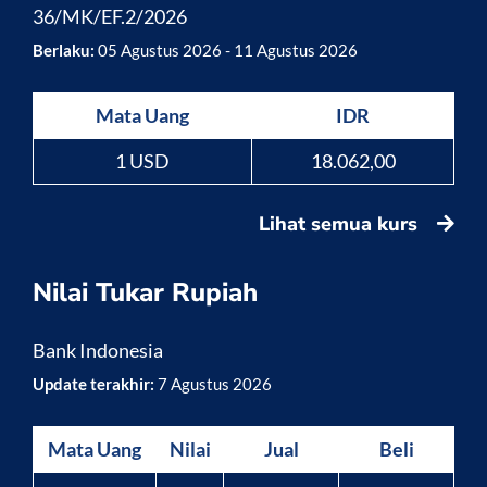
36/MK/EF.2/2026
Berlaku:
05 Agustus 2026 - 11 Agustus 2026
Mata Uang
IDR
1 USD
18.062,00
Lihat semua kurs
Nilai Tukar Rupiah
Bank Indonesia
Update terakhir:
7 Agustus 2026
Mata Uang
Nilai
Jual
Beli