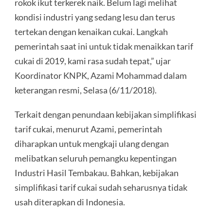
rokok ikut terkerek naik. Belum lagi melihat
kondisi industri yang sedang lesu dan terus
tertekan dengan kenaikan cukai. Langkah
pemerintah saat ini untuk tidak menaikkan tarif
cukai di 2019, kami rasa sudah tepat,” ujar
Koordinator KNPK, Azami Mohammad dalam
keterangan resmi, Selasa (6/11/2018).
Terkait dengan penundaan kebijakan simplifikasi
tarif cukai, menurut Azami, pemerintah
diharapkan untuk mengkaji ulang dengan
melibatkan seluruh pemangku kepentingan
Industri Hasil Tembakau. Bahkan, kebijakan
simplifikasi tarif cukai sudah seharusnya tidak
usah diterapkan di Indonesia.