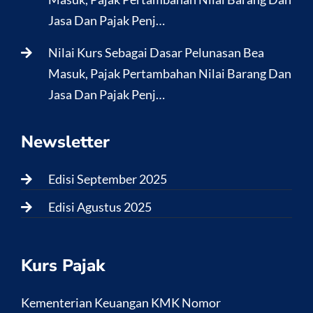
Jasa Dan Pajak Penj…
Nilai Kurs Sebagai Dasar Pelunasan Bea
Masuk, Pajak Pertambahan Nilai Barang Dan
Jasa Dan Pajak Penj…
Newsletter
Edisi September 2025
Edisi Agustus 2025
Kurs Pajak
Kementerian Keuangan KMK Nomor