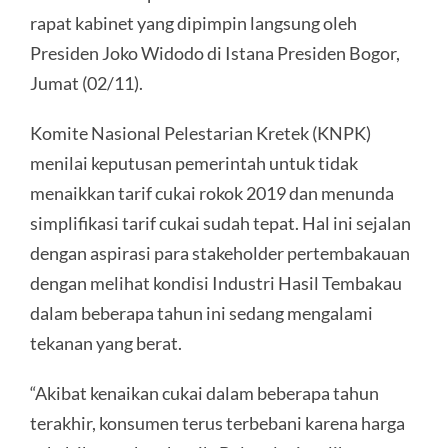
rapat kabinet yang dipimpin langsung oleh
Presiden Joko Widodo di Istana Presiden Bogor,
Jumat (02/11).
Komite Nasional Pelestarian Kretek (KNPK)
menilai keputusan pemerintah untuk tidak
menaikkan tarif cukai rokok 2019 dan menunda
simplifikasi tarif cukai sudah tepat. Hal ini sejalan
dengan aspirasi para stakeholder pertembakauan
dengan melihat kondisi Industri Hasil Tembakau
dalam beberapa tahun ini sedang mengalami
tekanan yang berat.
“Akibat kenaikan cukai dalam beberapa tahun
terakhir, konsumen terus terbebani karena harga