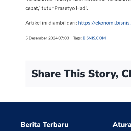
cepat,” tutur Prasetyo Hadi.
Artikel ini diambil dari:
https://ekonomi.bisni
5 Desember 2024 07:03
|
Tags:
BISNIS.COM
Share This Story, 
Berita Terbaru
Atura