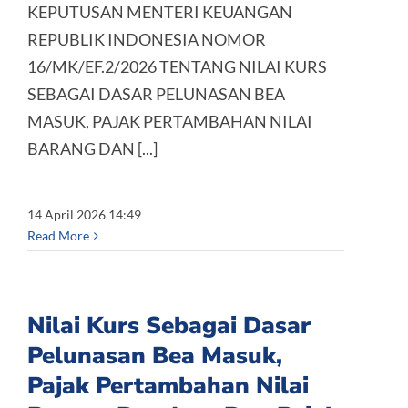
KEPUTUSAN MENTERI KEUANGAN
REPUBLIK INDONESIA NOMOR
16/MK/EF.2/2026 TENTANG NILAI KURS
SEBAGAI DASAR PELUNASAN BEA
MASUK, PAJAK PERTAMBAHAN NILAI
BARANG DAN [...]
14 April 2026 14:49
Read More
Nilai Kurs Sebagai Dasar
Pelunasan Bea Masuk,
Pajak Pertambahan Nilai