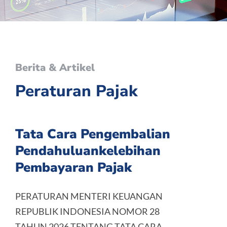
Berita & Artikel
Peraturan Pajak
Tata Cara Pengembalian
Pendahuluankelebihan
Pembayaran Pajak
PERATURAN MENTERI KEUANGAN
REPUBLIK INDONESIA NOMOR 28
TAHUN 2026 TENTANG TATA CARA