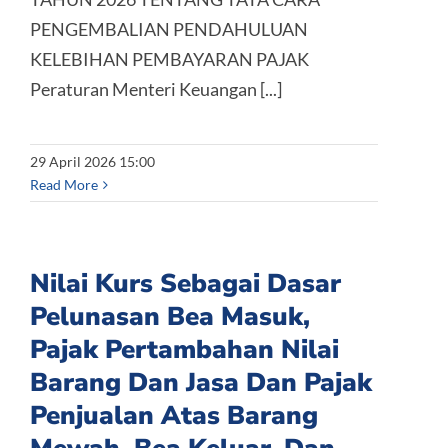
PENGEMBALIAN PENDAHULUAN
KELEBIHAN PEMBAYARAN PAJAK
Peraturan Menteri Keuangan [...]
29 April 2026 15:00
Read More
Nilai Kurs Sebagai Dasar
Pelunasan Bea Masuk,
Pajak Pertambahan Nilai
Barang Dan Jasa Dan Pajak
Penjualan Atas Barang