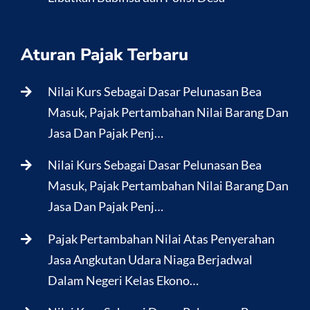
Aturan Pajak Terbaru
Nilai Kurs Sebagai Dasar Pelunasan Bea
Masuk, Pajak Pertambahan Nilai Barang Dan
Jasa Dan Pajak Penj…
Nilai Kurs Sebagai Dasar Pelunasan Bea
Masuk, Pajak Pertambahan Nilai Barang Dan
Jasa Dan Pajak Penj…
Pajak Pertambahan Nilai Atas Penyerahan
Jasa Angkutan Udara Niaga Berjadwal
Dalam Negeri Kelas Ekono…