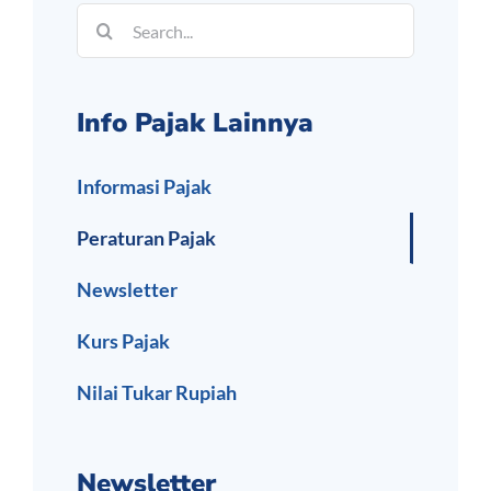
Search
for:
Info Pajak Lainnya
Informasi Pajak
Peraturan Pajak
Newsletter
Kurs Pajak
Nilai Tukar Rupiah
Newsletter