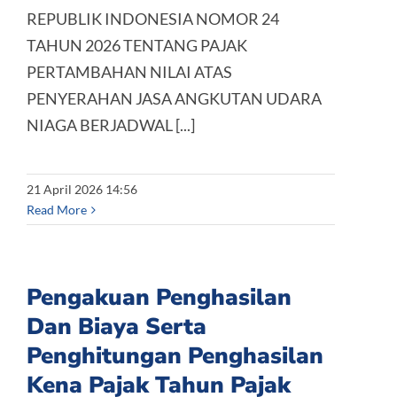
REPUBLIK INDONESIA NOMOR 24
TAHUN 2026 TENTANG PAJAK
PERTAMBAHAN NILAI ATAS
PENYERAHAN JASA ANGKUTAN UDARA
NIAGA BERJADWAL [...]
21 April 2026 14:56
Read More
Pengakuan Penghasilan
Dan Biaya Serta
Penghitungan Penghasilan
Kena Pajak Tahun Pajak