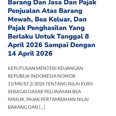
Barang Dan Jasa Dan Pajak
Penjualan Atas Barang
Mewah, Bea Keluar, Dan
Pajak Penghasilan Yang
Berlaku Untuk Tanggal 8
April 2026 Sampai Dengan
14 April 2026
KEPUTUSAN MENTERI KEUANGAN
REPUBLIK INDONESIA NOMOR
15/MK/EF.2/2026 TENTANG NILAI KURS
SEBAGAI DASAR PELUNASAN BEA
MASUK, PAJAK PERTAMBAHAN NILAI
BARANG DAN [...]