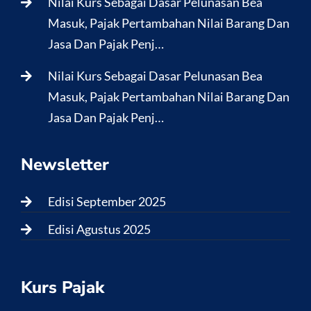
Nilai Kurs Sebagai Dasar Pelunasan Bea
Masuk, Pajak Pertambahan Nilai Barang Dan
Jasa Dan Pajak Penj…
Nilai Kurs Sebagai Dasar Pelunasan Bea
Masuk, Pajak Pertambahan Nilai Barang Dan
Jasa Dan Pajak Penj…
Newsletter
Edisi September 2025
Edisi Agustus 2025
Kurs Pajak