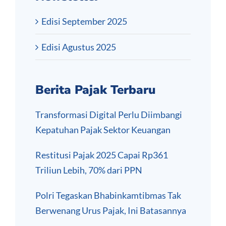
Edisi September 2025
Edisi Agustus 2025
Berita Pajak Terbaru
Transformasi Digital Perlu Diimbangi
Kepatuhan Pajak Sektor Keuangan
Restitusi Pajak 2025 Capai Rp361
Triliun Lebih, 70% dari PPN
Polri Tegaskan Bhabinkamtibmas Tak
Berwenang Urus Pajak, Ini Batasannya