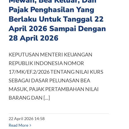
Mewah, Bea Keluar, Dan
Pajak Penghasilan Yang
Berlaku Untuk Tanggal 22
April 2026 Sampai Dengan
28 April 2026
KEPUTUSAN MENTERI KEUANGAN
REPUBLIK INDONESIA NOMOR
17/MK/EF.2/2026 TENTANG NILAI KURS
SEBAGAI DASAR PELUNASAN BEA
MASUK, PAJAK PERTAMBAHAN NILAI
BARANG DAN [...]
22 April 2026 14:58
Read More