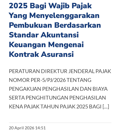
2025 Bagi Wajib Pajak
Yang Menyelenggarakan
Pembukuan Berdasarkan
Standar Akuntansi
Keuangan Mengenai
Kontrak Asuransi
PERATURAN DIREKTUR JENDERAL PAJAK
NOMOR PER-5/PJ/2026 TENTANG
PENGAKUAN PENGHASILAN DAN BIAYA
SERTA PENGHITUNGAN PENGHASILAN
KENA PAJAK TAHUN PAJAK 2025 BAGI [...]
20 April 2026 14:51