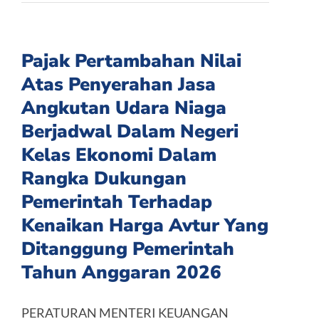
Pajak Pertambahan Nilai
Atas Penyerahan Jasa
Angkutan Udara Niaga
Berjadwal Dalam Negeri
Kelas Ekonomi Dalam
Rangka Dukungan
Pemerintah Terhadap
Kenaikan Harga Avtur Yang
Ditanggung Pemerintah
Tahun Anggaran 2026
PERATURAN MENTERI KEUANGAN