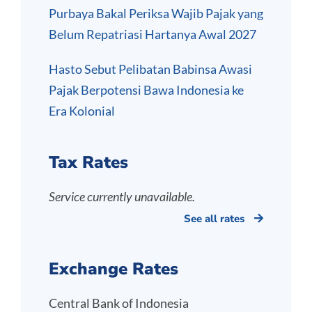
Purbaya Bakal Periksa Wajib Pajak yang
Belum Repatriasi Hartanya Awal 2027
Hasto Sebut Pelibatan Babinsa Awasi
Pajak Berpotensi Bawa Indonesia ke
Era Kolonial
Tax Rates
Service currently unavailable.
See all rates
Exchange Rates
Central Bank of Indonesia