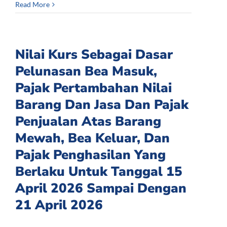
Read More
Nilai Kurs Sebagai Dasar
Pelunasan Bea Masuk,
Pajak Pertambahan Nilai
Barang Dan Jasa Dan Pajak
Penjualan Atas Barang
Mewah, Bea Keluar, Dan
Pajak Penghasilan Yang
Berlaku Untuk Tanggal 15
April 2026 Sampai Dengan
21 April 2026