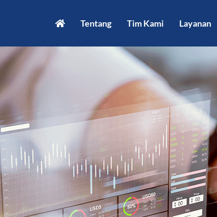
Tentang
Tim Kami
Layanan