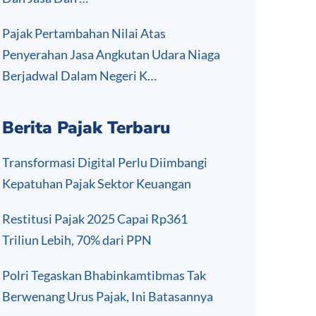
Pajak Pertambahan Nilai Atas
Penyerahan Jasa Angkutan Udara Niaga
Berjadwal Dalam Negeri K…
Berita Pajak Terbaru
Transformasi Digital Perlu Diimbangi
Kepatuhan Pajak Sektor Keuangan
Restitusi Pajak 2025 Capai Rp361
Triliun Lebih, 70% dari PPN
Polri Tegaskan Bhabinkamtibmas Tak
Berwenang Urus Pajak, Ini Batasannya