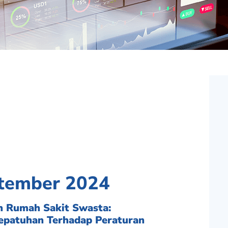
ptember 2024
 Rumah Sakit Swasta:
epatuhan Terhadap Peraturan