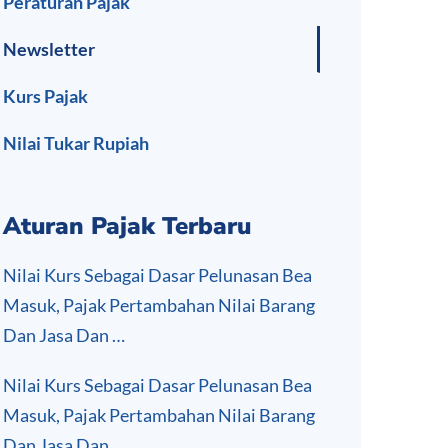
Peraturan Pajak
Newsletter
Kurs Pajak
Nilai Tukar Rupiah
Aturan Pajak Terbaru
Nilai Kurs Sebagai Dasar Pelunasan Bea
Masuk, Pajak Pertambahan Nilai Barang
Dan Jasa Dan …
Nilai Kurs Sebagai Dasar Pelunasan Bea
Masuk, Pajak Pertambahan Nilai Barang
Dan Jasa Dan …